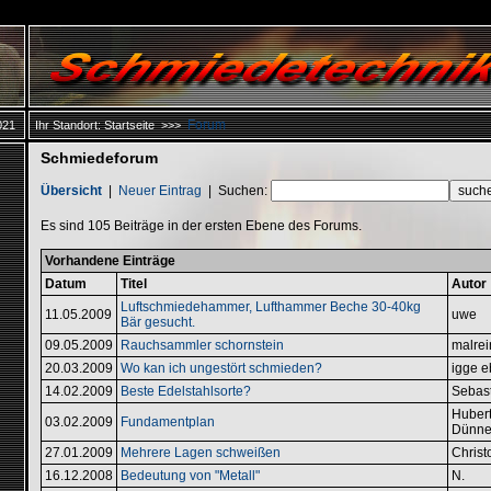
Forum
021
Ihr Standort:
Startseite
>>>
Schmiedeforum
Übersicht
|
Neuer Eintrag
|
Suchen:
Es sind 105 Beiträge in der ersten Ebene des Forums.
Vorhandene Einträge
Datum
Titel
Autor
Luftschmiedehammer, Lufthammer Beche 30-40kg
11.05.2009
uwe
Bär gesucht.
09.05.2009
Rauchsammler schornstein
malre
20.03.2009
Wo kan ich ungestört schmieden?
igge 
14.02.2009
Beste Edelstahlsorte?
Sebas
Huber
03.02.2009
Fundamentplan
Dünne
27.01.2009
Mehrere Lagen schweißen
Christ
16.12.2008
Bedeutung von "Metall"
N.