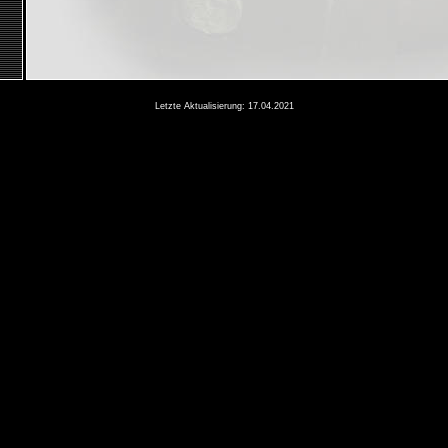
Letzte Aktualisierung: 17.04.2021